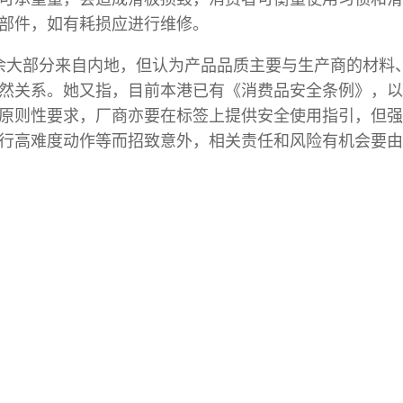
部件，如有耗损应进行维修。
余大部分来自内地，但认为产品品质主要与生产商的材料
然关系。她又指，目前本港已有《消费品安全条例》，以
原则性要求，厂商亦要在标签上提供安全使用指引，但强
行高难度动作等而招致意外，相关责任和风险有机会要由