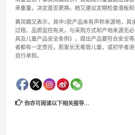
承重量，决定是否更换。她又建议定期检查滑板和
黄凤嫺又表示，其中8款产品未有声称来源地，其
过程、品质监控有关，与采购方式和产地来源无必
具及儿童产品安全条例》，提出产品要符合安全等
者都有一定责任，若家长无看管儿童，或初学者进
自行承担。
你亦可阅读以下相关报导…