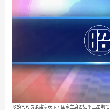
政務司司長張建宗表示，國家主席習近平上星期在