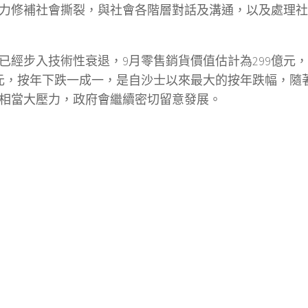
力修補社會撕裂，與社會各階層對話及溝通，以及處理社
已經步入技術性衰退，9月零售銷貨價值估計為299億元
億元，按年下跌一成一，是自沙士以來最大的按年跌幅，隨
相當大壓力，政府會繼續密切留意發展。