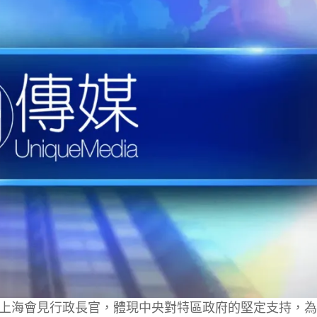
上海會見行政長官，體現中央對特區政府的堅定支持，為