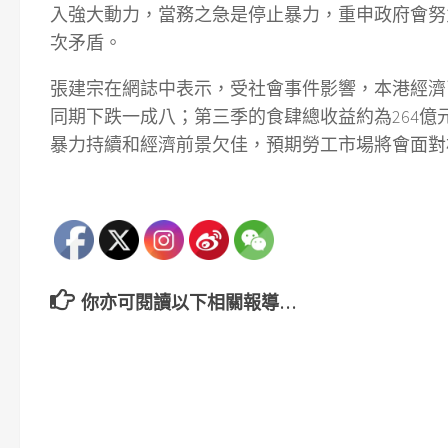
入強大動力，當務之急是停止暴力，重申政府會努
次矛盾。
張建宗在網誌中表示，受社會事件影響，本港經濟
同期下跌一成八；第三季的食肆總收益約為264
暴力持續和經濟前景欠佳，預期勞工市場將會面對
你亦可閱讀以下相關報導…