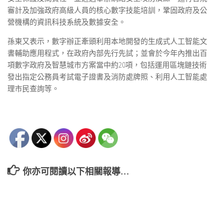
審計及加強政府高級人員的核心數字技能培訓，鞏固政府及公
營機構的資訊科技系統及數據安全。
孫東又表示，數字辦正牽頭利用本地開發的生成式人工智能文
書輔助應用程式，在政府內部先行先試；並會於今年內推出百
項數字政府及智慧城市方案當中約20項，包括運用區塊鏈技術
發出指定公務員考試電子證書及消防處牌照、利用人工智能處
理市民查詢等。
你亦可閱讀以下相關報導…