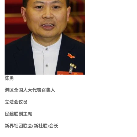
陈勇
港区全国人大代表召集人
立法会议员
民建联副主席
新界社团联会(新社联)会长