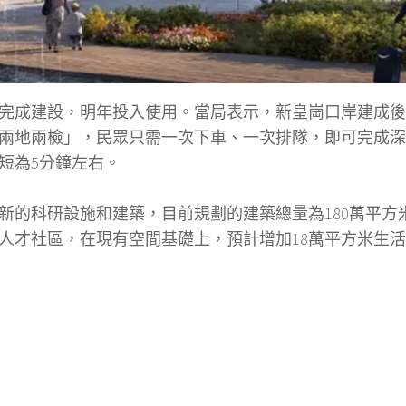
完成建設，明年投入使用。當局表示，新皇崗口岸建成後
兩地兩檢」，民眾只需一次下車、一次排隊，即可完成深
短為5分鐘左右。
新的科研設施和建築，目前規劃的建築總量為180萬平方
人才社區，在現有空間基礎上，預計增加18萬平方米生