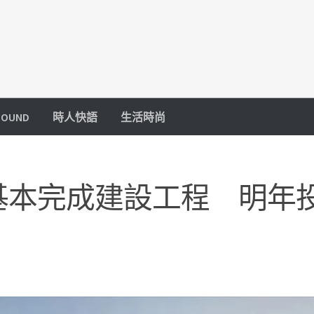
OUND
時人快語
生活時尚
基本完成建設工程 明年