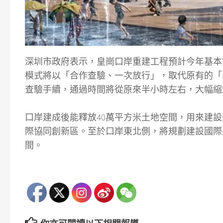
深圳市政府表示，皇崗口岸重建工程預計今年基本
模式將以「合作查驗、一次放行」，取代原有的「
查驗手續，通過時間將從原來半小時左右，大幅縮
口岸建成後能釋放40萬平方米土地空間，用來建設
際協同創新區。至於口岸東北側，將規劃建設國際
間。