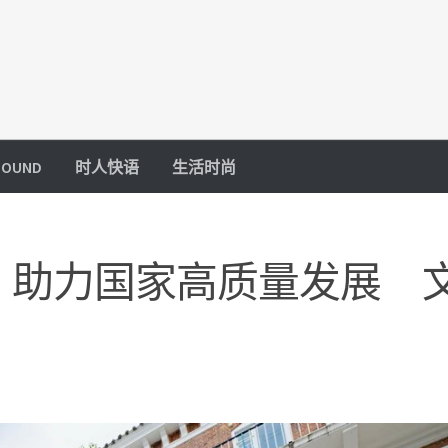
OUND
时人快语
生活时尚
 助力国家高质量发展 