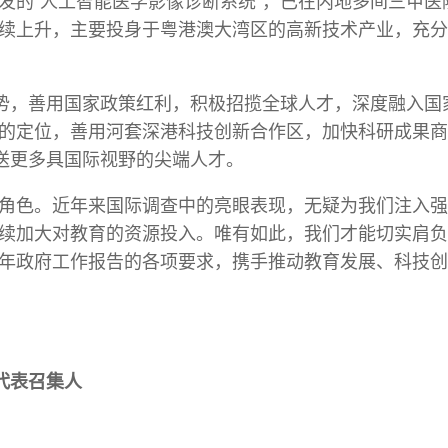
发的“人工智能医学影像诊断系统”，已在内地多间三甲医
续上升，主要投身于粤港澳大湾区的高新技术产业，充分
优势，善用国家政策红利，积极招揽全球人才，深度融入国
的定位，善用河套深港科技创新合作区，加快科研成果商
输送更多具国际视野的尖端人才。
角色。近年来国际调查中的亮眼表现，无疑为我们注入强
续加大对教育的资源投入。唯有如此，我们才能切实肩负
实今年政府工作报告的各项要求，携手推动教育发展、科技
代表召集人