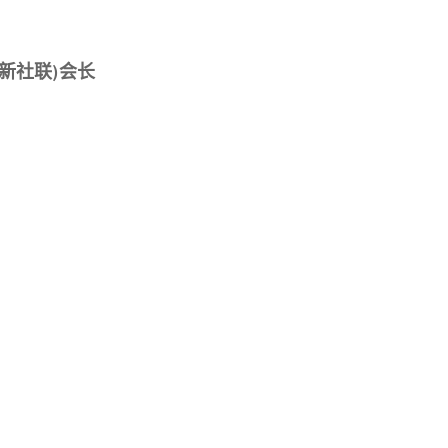
新社联)会长