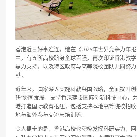
香港近日好事连连，继在《2025年世界竞争力年
中，有五所高校跻身全球百强，再次印证香港教学
鼎力支持，以及特区政府与高等院校团队共同努力
献。
近年来，国家深入实施科教兴国战略，全面提升创
研”协同发展，支持香港建设国际创新科技中心，
港打造国际教育枢纽，包括支持本地高等院校招收
地与海外参与交流与培训等。
令人振奋的是，香港高校也积极发挥科研实力，回