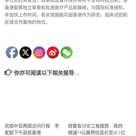
多元化的资金池，政策和监管环境亦有利于生物科技创新，使
香港能够独立审查和批准医疗产品和器械，与国际标准接轨，
并加快上市时间。有关措施能巩固香港作为研发、临床试验和
区域合作基地的地位。
你亦可阅读以下相关报导…
完成中亚两国访问行程 李
财委会讨论工程拨款 政府
家超下午返抵香港
缩减T4公路预估造价至68.1亿