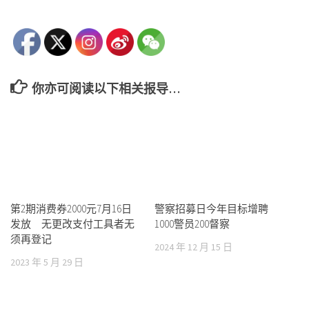
你亦可阅读以下相关报导…
第2期消费券2000元7月16日
警察招募日今年目标增聘
发放 无更改支付工具者无
1000警员200督察
须再登记
2024 年 12 月 15 日
2023 年 5 月 29 日