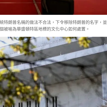
統特朗普名稱的做法不合法，下令移除特朗普的名字，並
個被喻為華盛頓特區地標的文化中心如何處置。