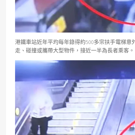
港鐵車站近年平均每年錄得約500多宗扶手電梯意
走、碰撞或攜帶大型物件，接近一半為長者乘客。