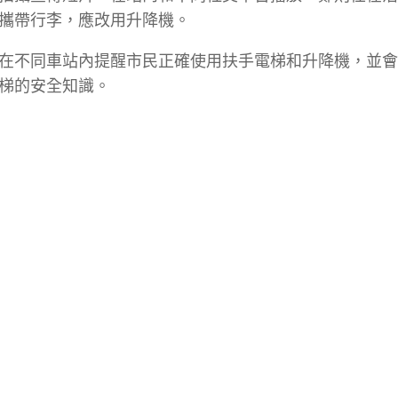
攜帶行李，應改用升降機。
在不同車站內提醒市民正確使用扶手電梯和升降機，並會
梯的安全知識。