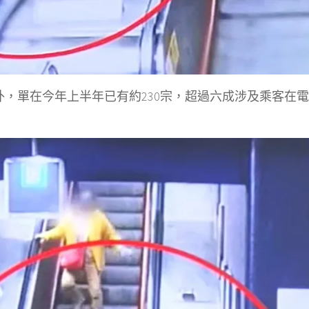
外，單在今年上半年已有約230宗，超過六成涉及乘客在