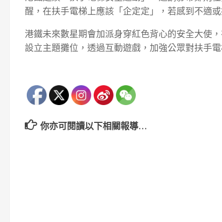
醒，在扶手電梯上應該「企定定」，若感到不適或
港鐵未來數星期會加派身穿紅色背心的安全大使，
設立主題攤位，透過互動遊戲，加強公眾對扶手電
你亦可閱讀以下相關報導…