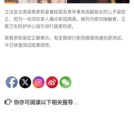
立法会主席梁君彦和身兼民政及青年事务局副局长的儿子梁宏
正，因为一名同住家人确诊新冠病毒，被列为密切接触者，正
按卫生防护中心指引进行居家检疫。
梁君彦和梁宏正都表示，有定期进行新冠病毒快速抗原测试，
今日快速测试结果阴性。
你亦可阅读以下相关报导…