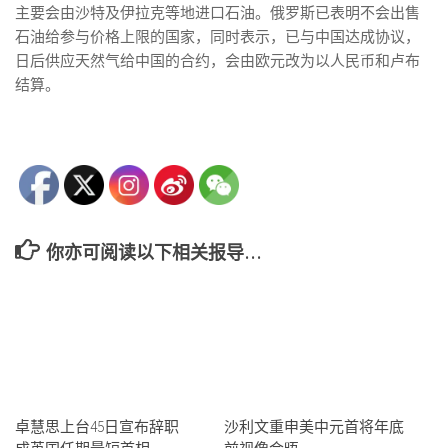
主要会由沙特及伊拉克等地进口石油。俄罗斯已表明不会出售
石油给参与价格上限的国家，同时表示，已与中国达成协议，
日后供应天然气给中国的合约，会由欧元改为以人民币和卢布
结算。
你亦可阅读以下相关报导…
卓慧思上台45日宣布辞职
沙利文重申美中元首将年底