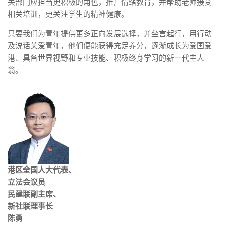
关部门应担当更积极的角色，推广情绪教育，并帮助老师接受
相关培训，更关注学生的精神健康。
只要我们为青年提供更多正向发展选择，并坐言起行，用行动
及说话关爱青年，他们便能获得充足养分，逐渐成长为爱国爱
港、具备世界视野和专业技能、积极终身学习的新一代主人
翁。
港区全国人大代表、
立法会议员
民建联副主席、
新社联理事长
陈勇