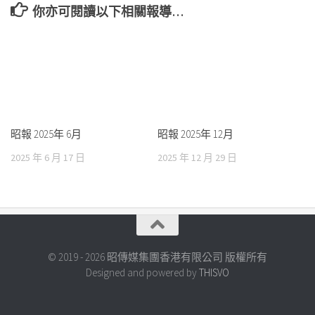
你亦可閱讀以下相關報導…
昭報 2025年 6月
昭報 2025年 12月
2025 年 6 月 17 日
2025 年 12 月 29 日
© 2019 - 2026 昭傳媒集團香港有限公司 版權所有
Designed and powered by
THISVO