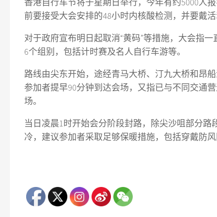
香港自行车节将于星期日举行，今年有约5000人
前要接受大会安排的48小时内核酸检测，并要戴活
对于政府宣布明日起取消“黄码”等措施，大会指一
6个组别，包括计时赛及名人自行车游等。
路线由尖东开始，途经青马大桥、汀九大桥和昂船
参加者提早90分钟到达会场，又指已与不同交通
场。
当日凌晨1时开始会分阶段封路，除尖沙咀部分路段
冷，建议参加者采取足够保暖措施，包括穿戴防风