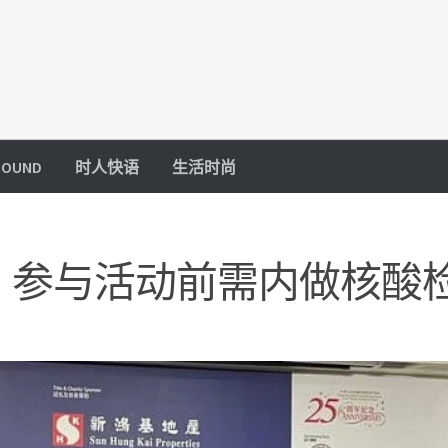
OUND
时人快语
生活时尚
 参与活动前需内做核酸