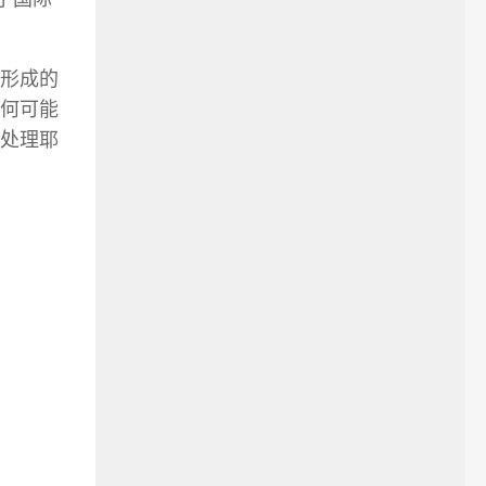
形成的
何可能
处理耶