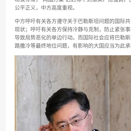
公平正义，中方高度重视。
中方呼吁有关各方遵守关于巴勒斯坦问题的国际共
现状；呼吁有关各方保持冷静与克制，防止紧张事
导致局势恶化的单边行动。而国际社会应将巴勒斯
路撒冷等最终地位问题，有影响的大国应当为此承