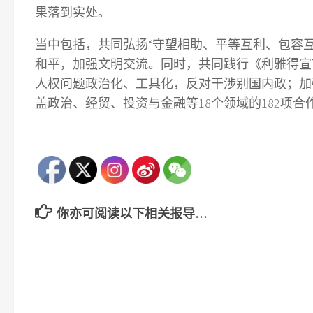
果落到实处。
当中包括，共同弘扬“守望相助、平等互利、包容
和平，加强文明交流。同时，共同践行《利雅得宣
人权问题政治化、工具化，反对干涉别国内政；加
盖政治、经贸、投资与金融等18个领域的182项合
你亦可阅读以下相关报导…