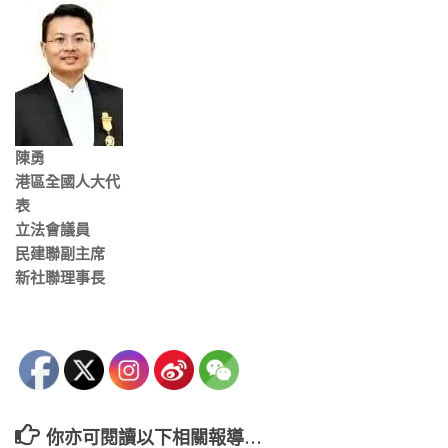
陳勇
港區全國人大代
表
立法會議員
民建聯副主席
新社聯理事長
你亦可閱讀以下相關報導…