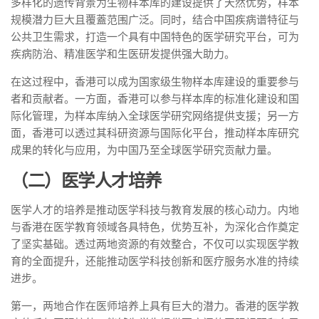
多样化的遗传背景为生物样本库的建设提供了天然优势，样本
规模潜力巨大且覆蓋范围广泛。同时，结合中国疾病谱特征与
公共卫生需求，打造一个具有中国特色的医学研究平台，可为
疾病防治、精准医学和生医研发提供强大助力。
在这过程中，香港可以成为国家级生物样本库建设的重要参与
者和贡献者。一方面，香港可以参与样本库的标准化建设和国
际化管理，为样本库纳入全球医学研究网络提供支援；另一方
面，香港可以透过其科研资源与国际化平台，推动样本库研究
成果的转化与应用，为中国乃至全球医学研究贡献力量。
（二）医学人才培养
医学人才的培养是推动医学科技与教育发展的核心动力。内地
与香港在医学教育领域各具特色，优势互补，为深化合作奠定
了坚实基础。透过两地资源的有效整合，不仅可以实现医学教
育的全面提升，还能推动医学科技创新和医疗服务水准的持续
进步。
第一，两地合作在医师培养上具有巨大的潜力。香港的医学教