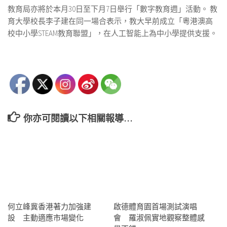
教育局亦將於本月30日至下月7日舉行「數字教育週」活動。 教
育大學校長李子建在同一場合表示，教大早前成立「粵港澳高
校中小學STEAM教育聯盟」，在人工智能上為中小學提供支援。
你亦可閱讀以下相關報導…
何立峰冀香港著力加強建
啟德體育園首場測試演唱
設 主動適應市場變化
會 羅淑佩實地觀察整體感