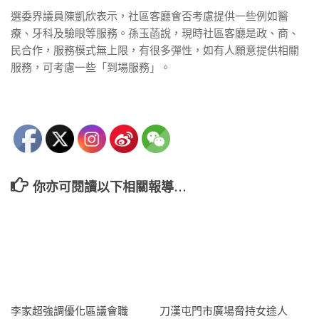
選委界議員陳凱欣表示，社區客廳會否考慮提供一些例如醫
療、牙科及驗眼等服務。孫玉菡說，現時社區客廳是政、商、
民合作，服務模式無上限，有很多彈性，如有人願意提供相關
服務，可考慮一些「到場服務」。
你亦可閱讀以下相關報導…
李家超強調優化區議會職
刀漢屯門市廣場脅持女途人