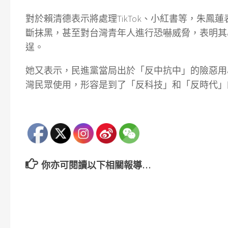
對於賴清德表示將處理TikTok、小紅書等，朱
斷抹黑，甚至對台灣青年人進行恐嚇威脅，表明其
逞。
她又表示，民進黨當局出於「反中抗中」的險惡用
灣民眾使用，形容是到了「反科技」和「反時代」
你亦可閱讀以下相關報導…