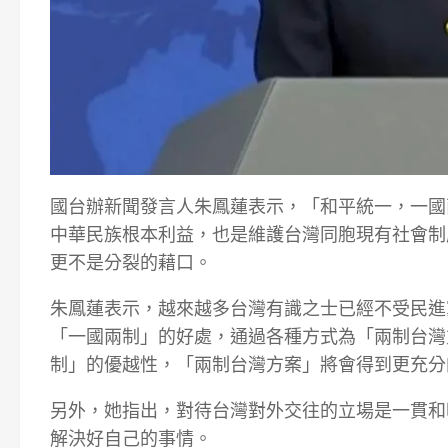
國台辦新聞發言人朱鳳蓮表示，「和平統一，一國
中華民族根本利益，也是維護台灣同胞現有社會制
更不是分裂的藉口。
朱鳳蓮表示，越來越多台灣有識之士已經不受民進
「一國兩制」的好處，通過各種方式為「兩制台灣
制」的優越性，「兩制台灣方案」將會得到更充分
另外，她指出，對待台灣對外交往的立場是一貫和
解決好自己的事情。