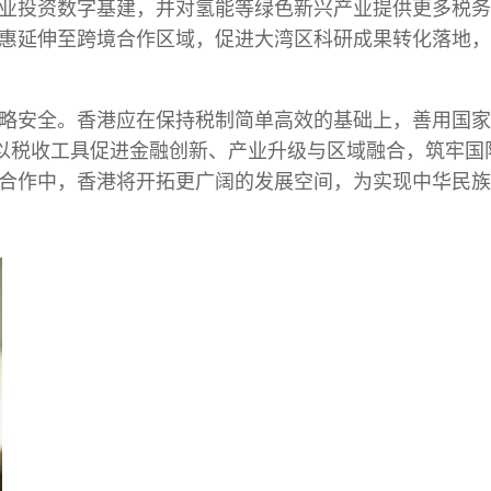
业投资数字基建，并对氢能等绿色新兴产业提供更多税务
惠延伸至跨境合作区域，促进大湾区科研成果转化落地，
略安全。香港应在保持税制简单高效的基础上，善用国家
，以税收工具促进金融创新、产业升级与区域融合，筑牢国
合作中，香港将开拓更广阔的发展空间，为实现中华民族