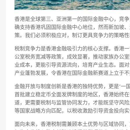
香港是全球第三、亚洲第一的国际金融中心，竞争
确支持香港巩固国际金融中心地位，然而新加坡、
策。我们必须积极应对，制订更具竞争力的策略性
税制竞争力是香港金融吸引力的核心支撑。香港一
公室税务宽减等政策，成效显著，推动家族办公室
业成本，更能引导资源流向，培育产业生态。面对
产业蓬勃发展，令香港在国际金融新赛道上立于不
金融开放与制度创新是香港的独特优势，更是“一
首批建立稳定币全面发牌制度的地区，香港始终在
道，更需要税制与监管协同发力，才能既坚守风险
等国家战略方向匹配，以税收激励引导资金投向实
面向未来，香港税制需兼顾本土优势与区域协同，