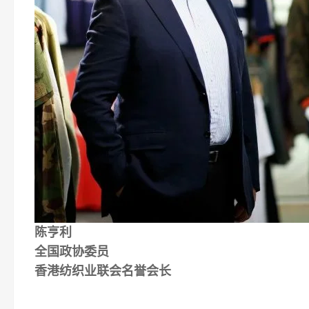
陈亨利
全国政协委员
香港纺织业联会名誉会长