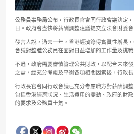
公務員事務局公布，行政長官會同行政會議決定，
日。政府會盡快將薪酬調整建議提交立法會財委會
發言人說，過去一年，香港經濟錄得實質性增長，
會議對整體公務員在面對日益增加的工作量及挑戰
不過，政府需要審慎管理公共財政，以配合未來發
之需，經充分考慮及平衡各項相關因素後，行政長
行政長官會同行政會議已充分考慮職方對薪酬調整
包括香港經濟狀況、生活費用的變動、政府的財政
的要求及公務員士氣。