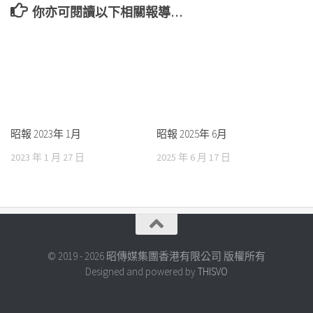
你亦可閱讀以下相關報導…
昭報 2023年 1月
昭報 2025年 6月
2023 年 1 月 27 日
2025 年 6 月 17 日
© 2019 - 2026 昭傳媒集團香港有限公司 版權所有
Designed and powered by
THISVO